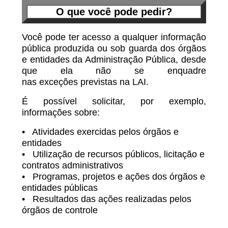
O que você pode pedir?
Você pode ter acesso a qualquer informação
pública produzida ou sob guarda dos órgãos
e entidades da Administração Pública, desde
que ela não se enquadre
nas exceções previstas na LAI.
É possível solicitar, por exemplo,
informações sobre:
• Atividades exercidas pelos órgãos e
entidades
• Utilização de recursos públicos, licitação e
contratos administrativos
• Programas, projetos e ações dos órgãos e
entidades públicas
• Resultados das ações realizadas pelos
órgãos de controle