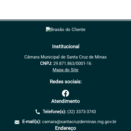
Institucional
Câmara Municipal de Santa Cruz de Minas
CNPJ:
29.871.863/0001-16
Mapa do Site
Redes sociais:
Atendimento
Telefone(s):
(32) 3373-3743
E-mail(s):
camara@santacruzdeminas.mg.gov.br
Endereço