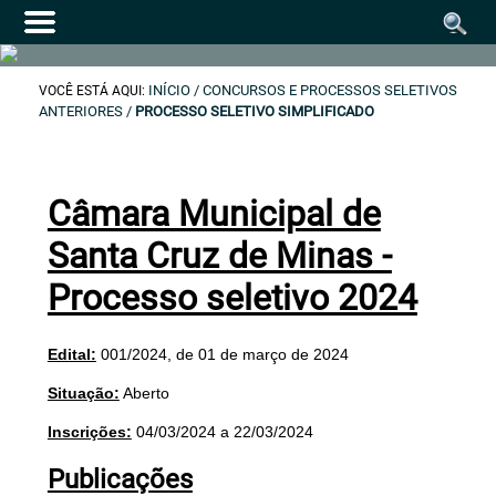
INÍCIO
/ CONCURSOS E PROCESSOS SELETIVOS
VOCÊ ESTÁ AQUI:
ANTERIORES /
PROCESSO SELETIVO SIMPLIFICADO
Câmara Municipal de
Santa Cruz de Minas -
Processo seletivo 2024
Edital:
001/2024, de 01 de março de 2024
Situação:
Aberto
Inscrições:
04/03/2024 a 22/03/2024
Publicações