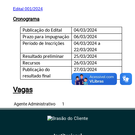
Edital 001/2024
Cronograma
Publicação do Edital
04/03/2024
Prazo para impugnação
06/03/2024
Período de Inscrições
04/03/2024 a
22/03/2024
Resultado preliminar
25/03/2024
Recursos
26/03/2024
Publicação do
27/03/2024
resultado final
Vagas
Agente Administrativo
1