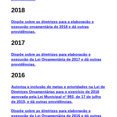
2018
Dispõe sobre as diretrizes para a elaboração e
execução orçamentária de 2018 e dá outras
providências.
2017
Dispõe sobre as diretrizes para elaboração e
execução da Lei Orçamentária de 2017 e dá outras
providências.
2016
Autoriza a inclusão de metas e prioridades na Lei de
Diretrizes Orçamentárias para o exercício de 2016
aprovada pela Lei Municipal nº 993, de 17 de julho
de 2015, e dá outras providências.
Dispõe sobre as diretrizes para elaboração e
execução da Lei Orçamentária de 2016 e dá outras