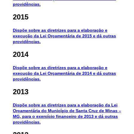
providências.
2015
Dispõe sobre as diretrizes para a elaboração e
execução da Lei Orçamentária de 2015 e dá outras
providências.
2014
Dispõe sobre as diretrizes para a elaboração e
execução da Lei Orçamentária de 2014 e dá outras
providências.
2013
Dispõe sobre as diretrizes para a elaboração da Lei
Orçamentária do Município de Santa Cruz de Minas –
MG, para o exercício financeiro de 2013 e dá outras
providências.