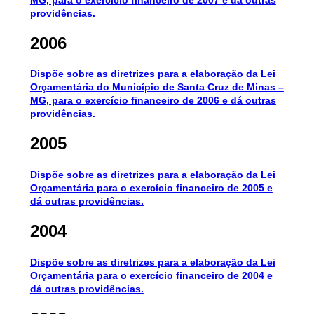
providências.
2006
Dispõe sobre as diretrizes para a elaboração da Lei
Orçamentária do Município de Santa Cruz de Minas –
MG, para o exercício financeiro de 2006 e dá outras
providências.
2005
Dispõe sobre as diretrizes para a elaboração da Lei
Orçamentária para o exercício financeiro de 2005 e
dá outras providências.
2004
Dispõe sobre as diretrizes para a elaboração da Lei
Orçamentária para o exercício financeiro de 2004 e
dá outras providências.