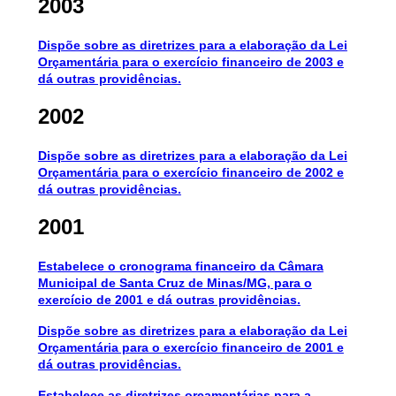
2003
Dispõe sobre as diretrizes para a elaboração da Lei
Orçamentária para o exercício financeiro de 2003 e
dá outras providências.
2002
Dispõe sobre as diretrizes para a elaboração da Lei
Orçamentária para o exercício financeiro de 2002 e
dá outras providências.
2001
Estabelece o cronograma financeiro da Câmara
Municipal de Santa Cruz de Minas/MG, para o
exercício de 2001 e dá outras providências
.
Dispõe sobre as diretrizes para a elaboração da Lei
Orçamentária para o exercício financeiro de 2001 e
dá outras providências.
Estabelece as diretrizes orçamentárias para a