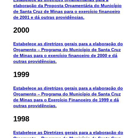
elaboração da Proposta Orçamentária do Município
de Santa Cruz de Minas para o exercício financeiro
de 2001 e dá outras providências.
2000
Estabelece as diretrizes gerais para a elaboração do
Orçamento – Programa do Município de Santa Cruz
de Minas para o exercício financeiro de 2000 e dá
outras providências.
1999
Estabelece as diretrizes gerais para a elaboração do
Orçamento – Programa do Município de Santa Cruz
de Minas para o Exercício Financeiro de 1999 e dá
outras providências.
1998
Estabelece as Diretrizes gerais para a elaboração do