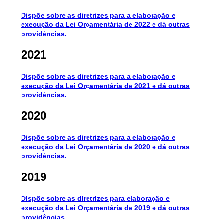
Dispõe sobre as diretrizes para a elaboração e
execução da Lei Orçamentária de 2022 e dá outras
providências
.
2021
Dispõe sobre as diretrizes para a elaboração e
execução da Lei Orçamentária de 2021 e dá outras
providências
.
2020
Dispõe sobre as diretrizes para a elaboração e
execução da Lei Orçamentária de 2020 e dá outras
providências.
2019
Dispõe sobre as diretrizes para elaboração e
execução da Lei Orçamentária de 2019 e dá outras
providências.